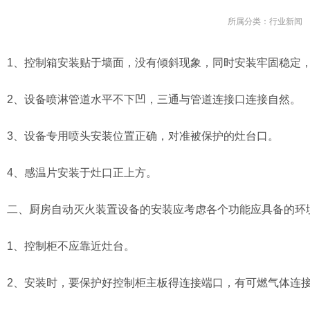
所属分类：
行业新闻
1、控制箱安装贴于墙面，没有倾斜现象，同时安装牢固稳定
2、设备喷淋管道水平不下凹，三通与管道连接口连接自然。
3、设备专用喷头安装位置正确，对准被保护的灶台口。
4、感温片安装于灶口正上方。
二、厨房自动灭火装置设备的安装应考虑各个功能应具备的环
1、控制柜不应靠近灶台。
2、安装时，要保护好控制柜主板得连接端口，有可燃气体连