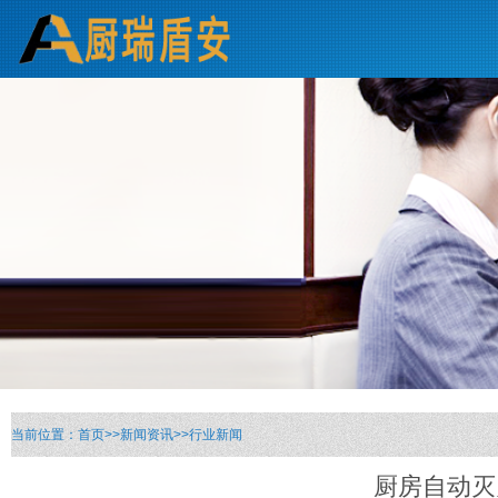
当前位置：
首页
>>
新闻资讯
>>
行业新闻
厨房自动灭