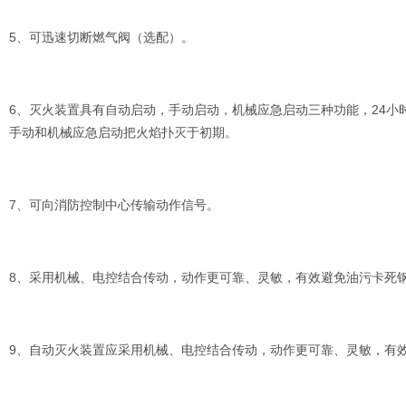
5、可迅速切断燃气阀（选配）。
6、灭火装置具有自动启动，手动启动，机械应急启动三种功能，24
手动和机械应急启动把火焰扑灭于初期。
7、可向消防控制中心传输动作信号。
8、采用机械、电控结合传动，动作更可靠、灵敏，有效避免油污卡死
9、自动灭火装置应采用机械、电控结合传动，动作更可靠、灵敏，有