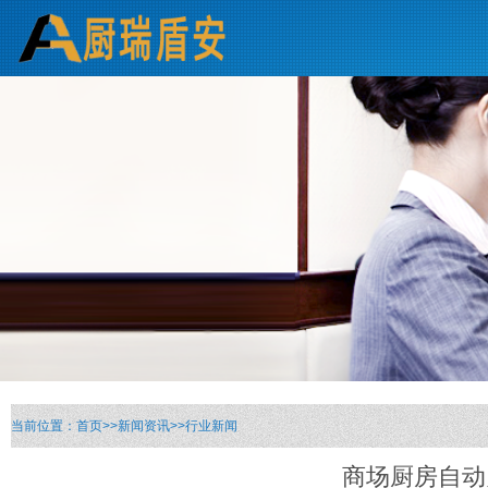
当前位置：
首页
>>
新闻资讯
>>
行业新闻
商场厨房自动