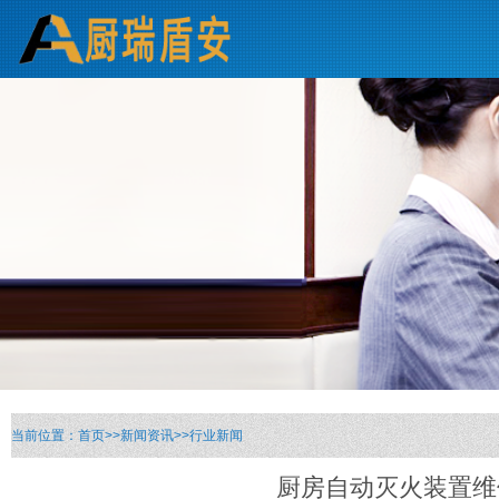
当前位置：
首页
>>
新闻资讯
>>
行业新闻
厨房自动灭火装置维