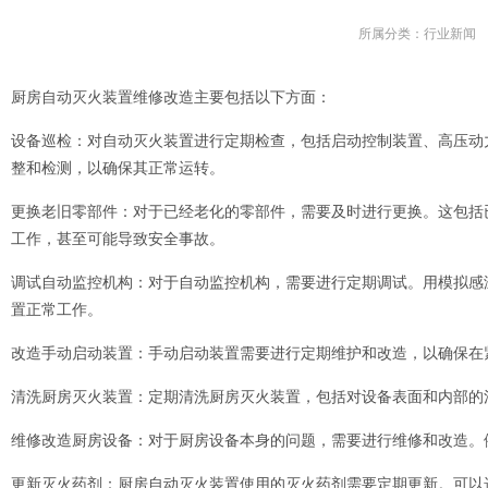
所属分类：
行业新闻
厨房自动灭火装置维修改造
主要包括以下方面：
设备巡检：对自动灭火装置进行定期检查，包括启动控制装置、高压动
整和检测，以确保其正常运转。
更换老旧零部件：对于已经老化的零部件，需要及时进行更换。这包括
工作，甚至可能导致安全事故。
调试自动监控机构：对于自动监控机构，需要进行定期调试。用模拟感
置正常工作。
改造手动启动装置：手动启动装置需要进行定期维护和改造，以确保在
清洗厨房灭火装置：定期清洗厨房灭火装置，包括对设备表面和内部的
维修改造厨房设备：对于厨房设备本身的问题，需要进行维修和改造。
更新灭火药剂：厨房自动灭火装置使用的灭火药剂需要定期更新。可以