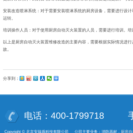
安装改造喷淋系统：对于需要安装喷淋系统的厨房设备，需要进行设计
运转。
培训操作人员：对于使用厨房自动灭火装置的人员，需要进行培训。培
以上是厨房自动灭火装置维修改造的主要内容，需要根据实际情况进行
故。
分享到：
电话：400-1799718 手机
Copyright © 北京安瑞盾科技有限公司 公司主要业务：消防器材，
厨房自